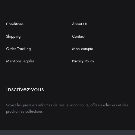
Conditions
About Us
Shipping
Contact
Order Tracking
Mon compte
Mentions légales
Privacy Policy
Inscrivez-vous
Soyez les premiers informés de nos jeux-concours, offres exclusives et des
prochaines collections.