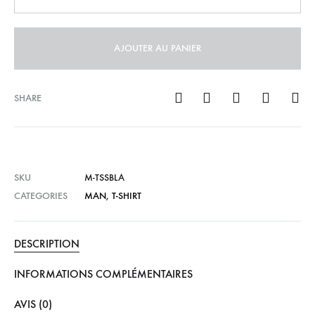
AJOUTER AU PANIER
SHARE
SKU
M-TSSBLA
CATEGORIES
MAN
,
T-SHIRT
DESCRIPTION
INFORMATIONS COMPLÉMENTAIRES
AVIS (0)