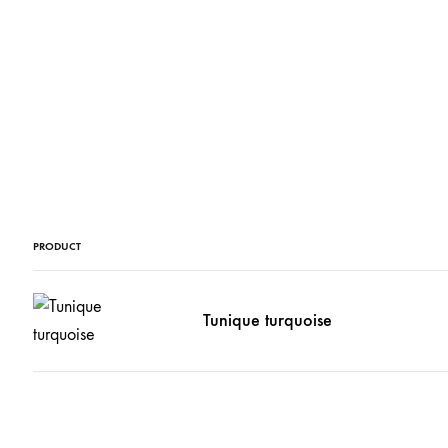
PRODUCT
Tunique turquoise