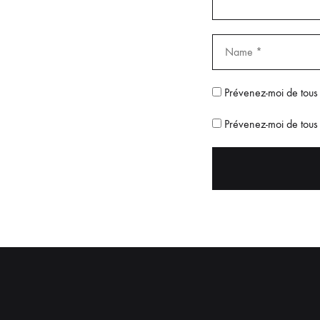
Prévenez-moi de tous
Prévenez-moi de tous 