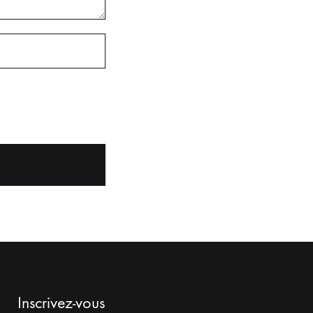
Inscrivez-vous