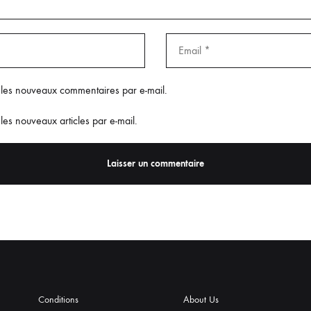
 les nouveaux commentaires par e-mail.
les nouveaux articles par e-mail.
Conditions
About Us