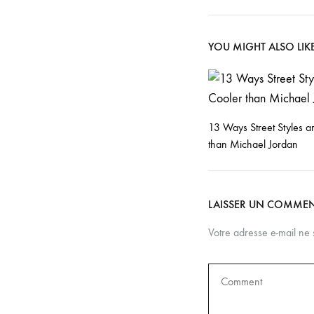
navigati
YOU MIGHT ALSO LIK
13 Ways Street Styles a
than Michael Jordan
LAISSER UN COMMEN
Votre adresse e-mail ne 